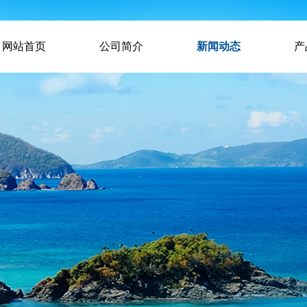
网站首页
公司简介
新闻动态
产