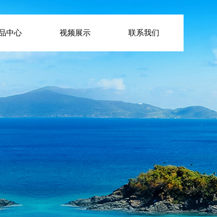
品中心
视频展示
联系我们