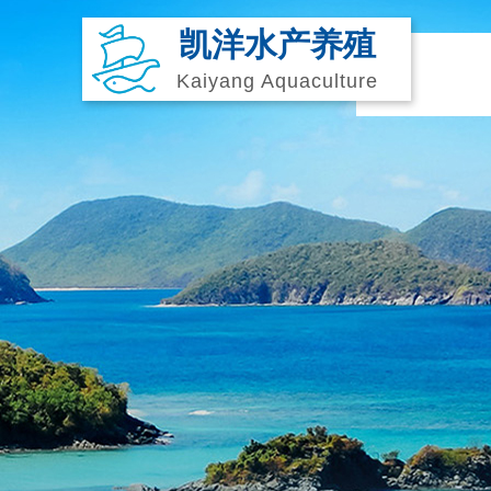
凯洋水产养殖
Kaiyang Aquaculture